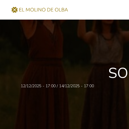
SO
12/12/2025 - 17:00
/
14/12/2025 - 17:00