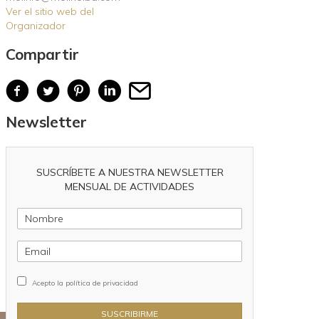
Ver el sitio web del
Organizador
Compartir
Newsletter
SUSCRÍBETE A NUESTRA NEWSLETTER
MENSUAL DE ACTIVIDADES
Acepto la política de privacidad
SUSCRIBIRME