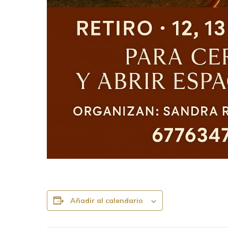
Añadir al calendario