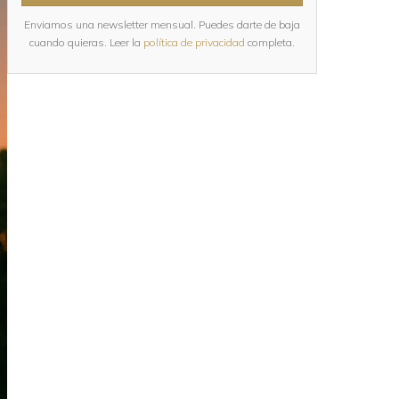
Enviamos una newsletter mensual. Puedes darte de baja
cuando quieras. Leer la
política de privacidad
completa.