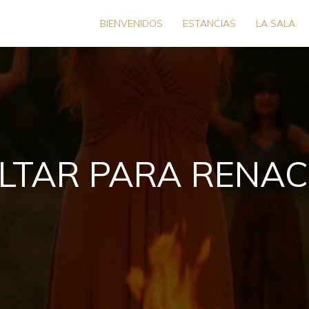
BIENVENIDOS
ESTANCIAS
LA SALA
LTAR PARA RENAC