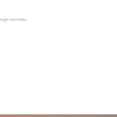
nergía renovada.