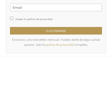
Acepto la política de privacidad
SUSCRIBIRME
Enviamos una newsletter mensual. Puedes darte de baja cuando
quieras. Leer la
política de privacidad
completa.