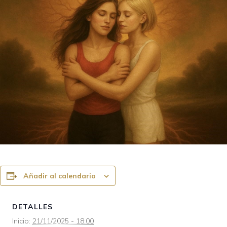
Añadir al calendario
DETALLES
Inicio:
21/11/2025 - 18:00