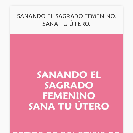
SANANDO EL SAGRADO FEMENINO.
SANA TU ÚTERO.