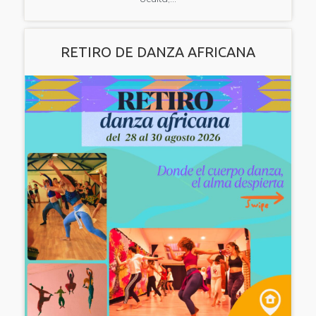
RETIRO DE DANZA AFRICANA