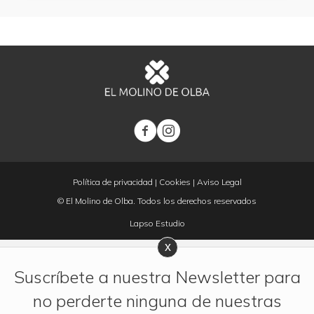
Política de privacidad
|
Cookies
|
Aviso Legal
© El Molino de Olba. Todos los derechos reservados
Lapso Estudio
Suscríbete a nuestra Newsletter para
no perderte ninguna de nuestras