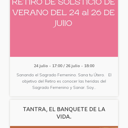
24 julio - 17:00
/
26 julio - 18:00
Sanando el Sagrado Femenino. Sana tu Útero. El
objetivo del Retiro es conocer las heridas del
Sagrado Femenino y Sanar. Soy…
TANTRA, EL BANQUETE DE LA
VIDA.