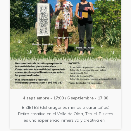
4 septiembre - 17:00
/
6 septiembre - 17:00
BIZIETES (del aragonés mimos o carantoñas)
Retiro creativo en el Valle de Olba, Teruel. Bizietes
es una experiencia inmersiva y creativa en…