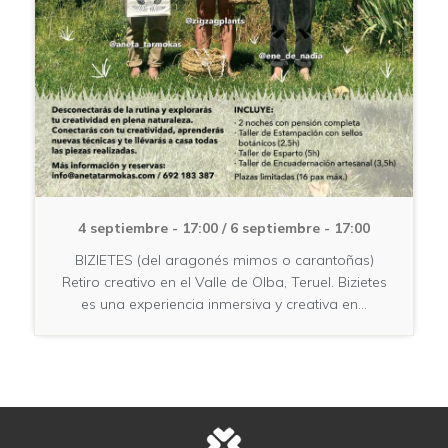
4 septiembre - 17:00
/
6 septiembre - 17:00
BIZIETES (del aragonés mimos o carantoñas)
Retiro creativo en el Valle de Olba, Teruel. Bizietes
es una experiencia inmersiva y creativa en…