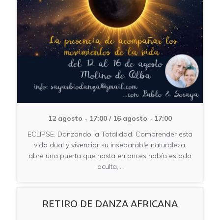
12 agosto - 17:00
/
16 agosto - 17:00
ECLIPSE. Danzando la Totalidad. Comprender esta
vida dual y vivenciar su inseparable naturaleza,
abre una puerta que hasta entonces había estado
oculta,…
RETIRO DE DANZA AFRICANA