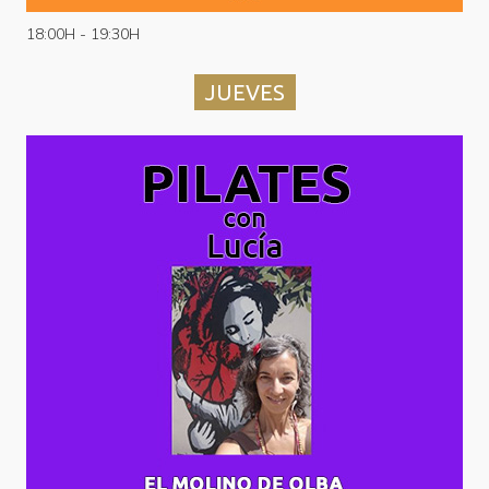
18:00H - 19:30H
JUEVES