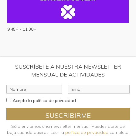
9:45H - 11:30H
SUSCRÍBETE A NUESTRA NEWSLETTER
MENSUAL DE ACTIVIDADES
Acepto la política de privacidad
SUSCRIBIRME
Sólo enviamos una newsletter mensual. Puedes darte de
baja cuando quieras. Leer la
política de privacidad
completa.