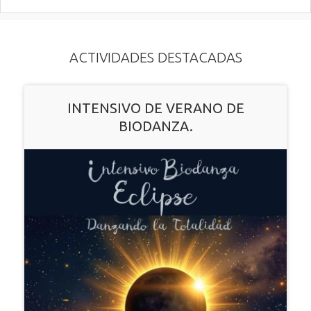
ACTIVIDADES DESTACADAS
INTENSIVO DE VERANO DE
BIODANZA.