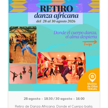
28 agosto - 18:30
/
30 agosto - 16:00
Retiro de Danza Africana. Donde el Cuerpo baila,