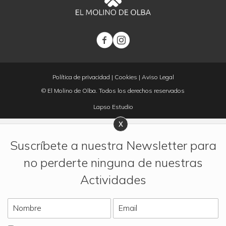
Política de privacidad
|
Cookies
|
Aviso Legal
© El Molino de Olba. Todos los derechos reservados
Lapso Estudio
Suscríbete a nuestra Newsletter para
no perderte ninguna de nuestras
Actividades