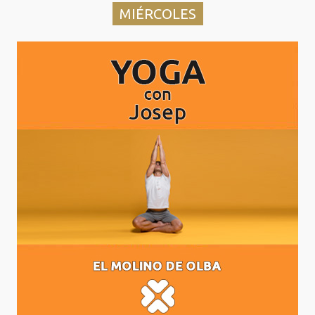
MIÉRCOLES