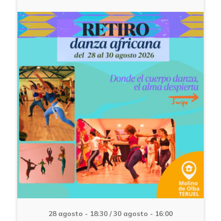
28 agosto - 18:30
/
30 agosto - 16:00