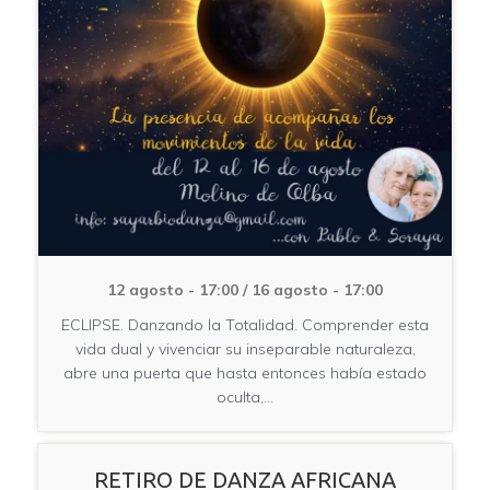
12 agosto - 17:00
/
16 agosto - 17:00
ECLIPSE. Danzando la Totalidad. Comprender esta
vida dual y vivenciar su inseparable naturaleza,
abre una puerta que hasta entonces había estado
oculta,…
RETIRO DE DANZA AFRICANA