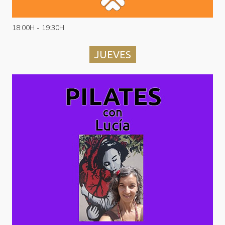
18:00H - 19:30H
JUEVES