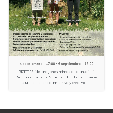
4 septiembre - 17:00
/
6 septiembre - 17:00
BIZIETES (del aragonés mimos o carantoñas)
Retiro creativo en el Valle de Olba, Teruel. Bizietes
es una experiencia inmersiva y creativa en…