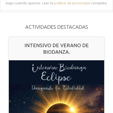
baja cuando quieras. Leer la
política de privacidad
completa.
ACTIVIDADES DESTACADAS
INTENSIVO DE VERANO DE
BIODANZA.