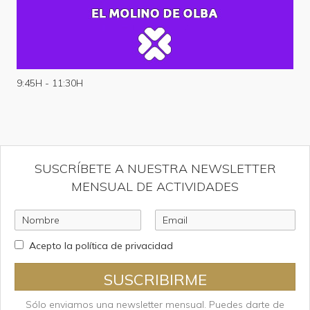
9:45H - 11:30H
SUSCRÍBETE A NUESTRA NEWSLETTER
MENSUAL DE ACTIVIDADES
Acepto la política de privacidad
SUSCRIBIRME
Sólo enviamos una newsletter mensual. Puedes darte de