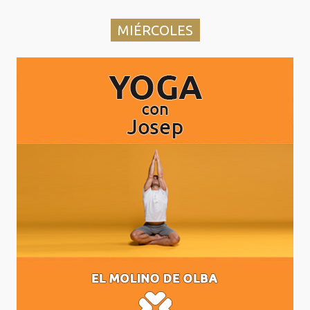
MIÉRCOLES