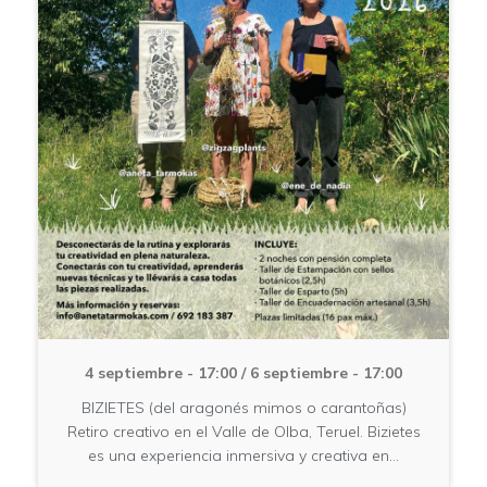
4 septiembre - 17:00
/
6 septiembre - 17:00
BIZIETES (del aragonés mimos o carantoñas)
Retiro creativo en el Valle de Olba, Teruel. Bizietes
es una experiencia inmersiva y creativa en…