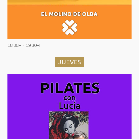
18:00H - 19:30H
JUEVES