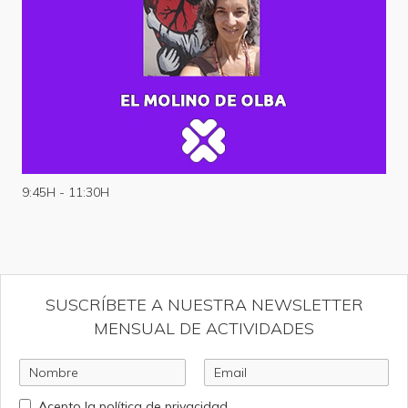
9:45H - 11:30H
SUSCRÍBETE A NUESTRA NEWSLETTER
MENSUAL DE ACTIVIDADES
Acepto la política de privacidad