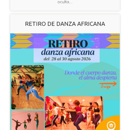
oculta,…
RETIRO DE DANZA AFRICANA