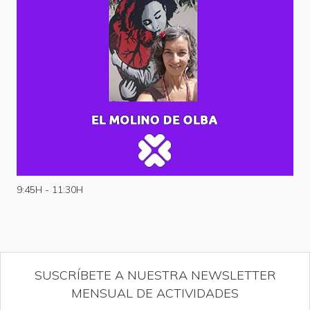
9:45H - 11:30H
SUSCRÍBETE A NUESTRA NEWSLETTER
MENSUAL DE ACTIVIDADES