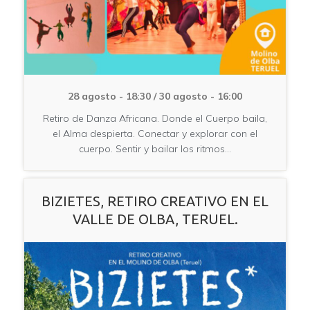
28 agosto - 18:30
/
30 agosto - 16:00
Retiro de Danza Africana. Donde el Cuerpo baila,
el Alma despierta. Conectar y explorar con el
cuerpo. Sentir y bailar los ritmos…
BIZIETES, RETIRO CREATIVO EN EL
VALLE DE OLBA, TERUEL.