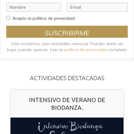
Acepto la política de privacidad
SUSCRIBIRME
Sólo enviamos una newsletter mensual. Puedes darte de
baja cuando quieras. Leer la
política de privacidad
completa.
ACTIVIDADES DESTACADAS
INTENSIVO DE VERANO DE
BIODANZA.