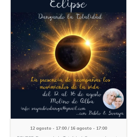
12 agosto - 17:00
/
16 agosto - 17:00