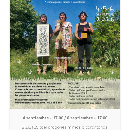
4 septiembre - 17:00
/
6 septiembre - 17:00
BIZIETES (del aragonés mimos o carantoñas)