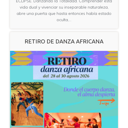
ECLIPSE. Danzando la Totalidad. Comprender esta
vida dual y vivenciar su inseparable naturaleza,
abre una puerta que hasta entonces había estado
oculta,…
RETIRO DE DANZA AFRICANA